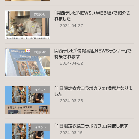
「関西テレビNEWS」(WEB版)で紹介さ
お知らせ
れました
2024-04-27
関西テレビ「情報番組NEWSランナー」で
お知らせ
特集されます
2024-04-22
「1日限定衣食コラボカフェ」満席となりま
イベント
した
2024-03-25
「1日限定衣食コラボカフェ」開催します
イベント
2024-03-15