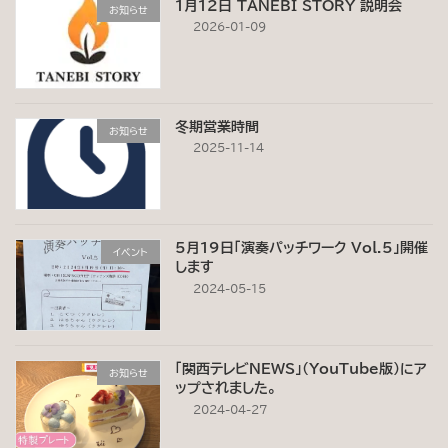
1月12日 TANEBI STORY 説明会
お知らせ
2026-01-09
冬期営業時間
お知らせ
2025-11-14
5月19日「演奏パッチワーク Vol.5」開催
イベント
します
2024-05-15
「関西テレビNEWS」(YouTube版）にア
お知らせ
ップされました。
2024-04-27