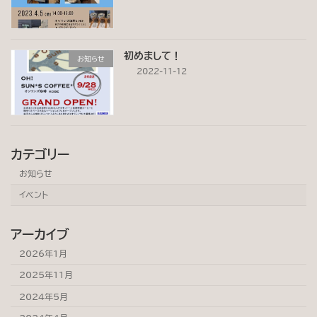
初めまして！
お知らせ
2022-11-12
カテゴリー
お知らせ
イベント
アーカイブ
2026年1月
2025年11月
2024年5月